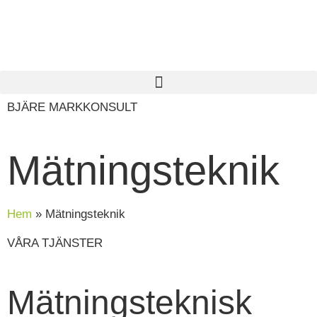
BJÄRE MARKKONSULT
Mätningsteknik
Hem
»
Mätningsteknik
VÅRA TJÄNSTER
Mätningsteknisk