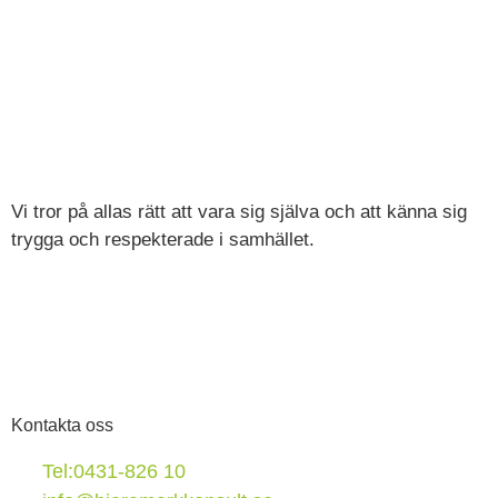
Vi tror på allas rätt att vara sig själva och att känna sig
trygga och respekterade i samhället.
Kontakta oss
Tel:0431-826 10