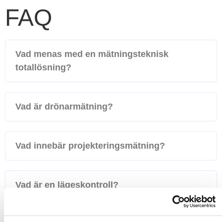
FAQ
Vad menas med en mätningsteknisk
totallösning?
Vad är drönarmätning?
Vad innebär projekteringsmätning?
Vad är en lägeskontroll?