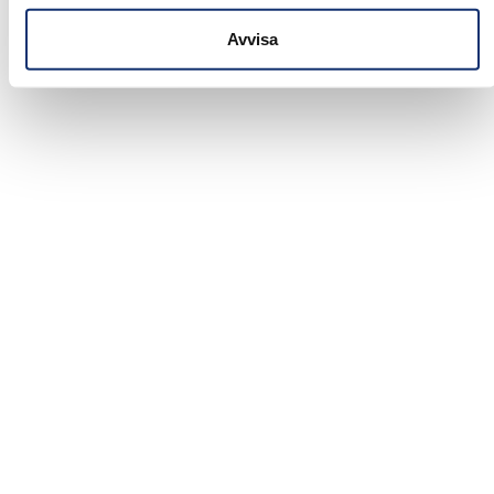
Avvisa