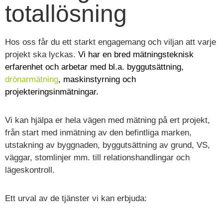
totallösning
Hos oss får du ett starkt engagemang och viljan att varje
projekt ska lyckas.
Vi har en bred mätningsteknisk
erfarenhet och arbetar med bl.a. byggutsättning,
drönarmätning
, maskinstyrning och
projekteringsinmätningar.
Vi kan hjälpa er hela vägen med mätning på ert projekt,
från start med inmätning av den befintliga marken,
utstakning av byggnaden, byggutsättning av grund, VS,
väggar, stomlinjer mm. till relationshandlingar och
lägeskontroll.
Ett urval av de tjänster vi kan erbjuda: