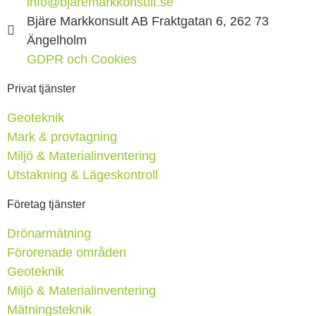
info@bjaremarkkonsult.se
Bjäre Markkonsult AB Fraktgatan 6, 262 73
Ängelholm
GDPR och Cookies
Privat tjänster
Geoteknik
Mark & provtagning
Miljö & Materialinventering
Utstakning & Lägeskontroll
Företag tjänster
Drönarmätning
Förorenade områden
Geoteknik
Miljö & Materialinventering
Mätningsteknik