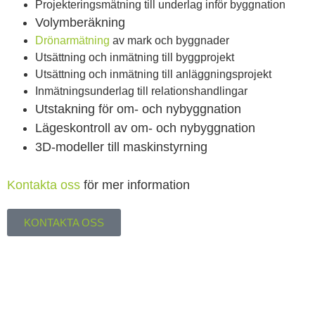
Projekteringsmätning till underlag inför byggnation
Volymberäkning
Drönarmätning
av mark och byggnader
Utsättning och inmätning till byggprojekt
Utsättning och inmätning till anläggningsprojekt
Inmätningsunderlag till relationshandlingar
Utstakning för om- och nybyggnation
Lägeskontroll av om- och nybyggnation
3D-modeller till maskinstyrning
Kontakta oss
för mer information
KONTAKTA OSS