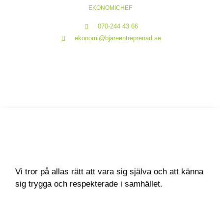
EKONOMICHEF
070-244 43 66
ekonomi@bjareentreprenad.se
Vi tror på allas rätt att vara sig själva och att känna
sig trygga och respekterade i samhället.