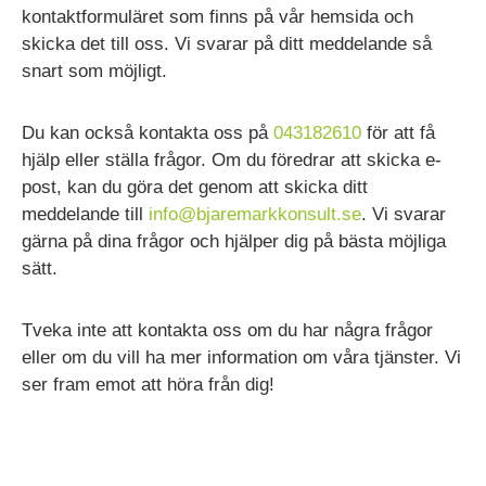
kontaktformuläret som finns på vår hemsida och
skicka det till oss. Vi svarar på ditt meddelande så
snart som möjligt.
Du kan också kontakta oss på
043182610
för att få
hjälp eller ställa frågor. Om du föredrar att skicka e-
post, kan du göra det genom att skicka ditt
meddelande till
info@bjaremarkkonsult.se
. Vi svarar
gärna på dina frågor och hjälper dig på bästa möjliga
sätt.
Tveka inte att kontakta oss om du har några frågor
eller om du vill ha mer information om våra tjänster. Vi
ser fram emot att höra från dig!