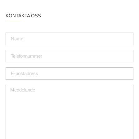
KONTAKTA OSS