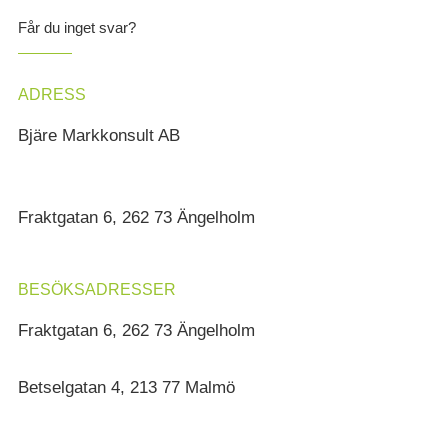
Får du inget svar?
ADRESS
Bjäre Markkonsult AB
Fraktgatan 6, 262 73 Ängelholm
BESÖKSADRESSER
Fraktgatan 6, 262 73 Ängelholm
Betselgatan 4, 213 77 Malmö