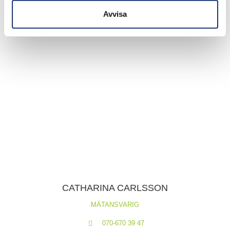
Avvisa
CATHARINA CARLSSON
MÄTANSVARIG
070-670 39 47