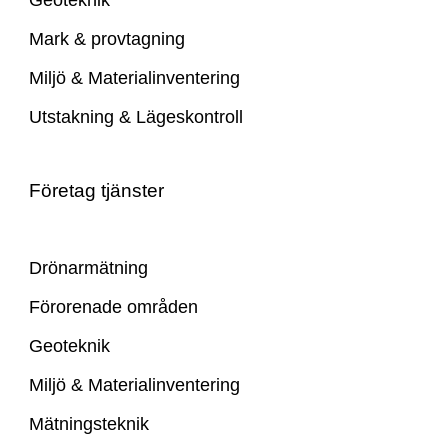
Mark & provtagning
Miljö & Materialinventering
Utstakning & Lägeskontroll
Företag tjänster
Drönarmätning
Förorenade områden
Geoteknik
Miljö & Materialinventering
Mätningsteknik