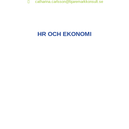
catharina.carlsson@bjaremarkkonsult.se
HR OCH EKONOMI