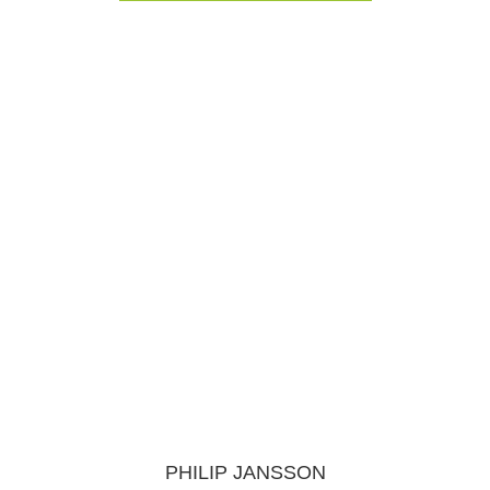
PHILIP JANSSON