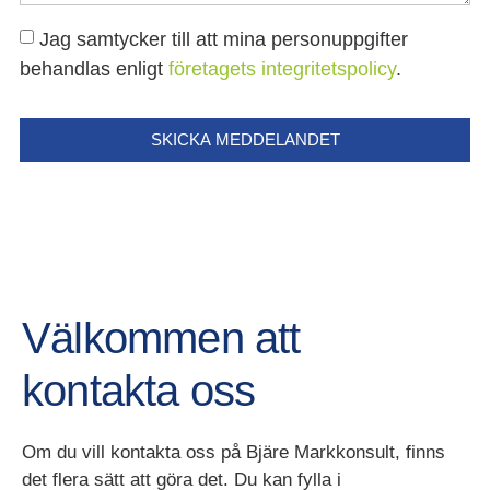
Jag samtycker till att mina personuppgifter
behandlas enligt
företagets integritetspolicy
.
SKICKA MEDDELANDET
Välkommen att
kontakta oss
Om du vill kontakta oss på Bjäre Markkonsult, finns
det flera sätt att göra det. Du kan fylla i