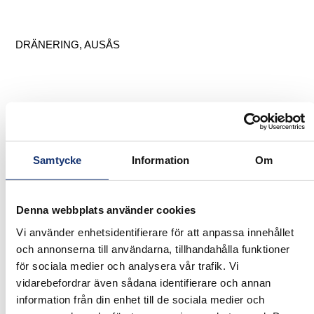
DRÄNERING, AUSÅS
Samtycke
Information
Om
Denna webbplats använder cookies
Vi använder enhetsidentifierare för att anpassa innehållet
och annonserna till användarna, tillhandahålla funktioner
för sociala medier och analysera vår trafik. Vi
vidarebefordrar även sådana identifierare och annan
information från din enhet till de sociala medier och