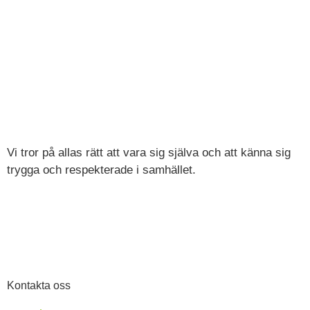
Vi tror på allas rätt att vara sig själva och att känna sig
trygga och respekterade i samhället.
Kontakta oss