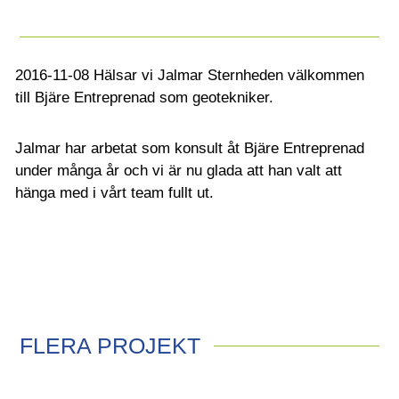
2016-11-08 Hälsar vi Jalmar Sternheden välkommen
till Bjäre Entreprenad som geotekniker.
Jalmar har arbetat som konsult åt Bjäre Entreprenad
under många år och vi är nu glada att han valt att
hänga med i vårt team fullt ut.
FLERA PROJEKT